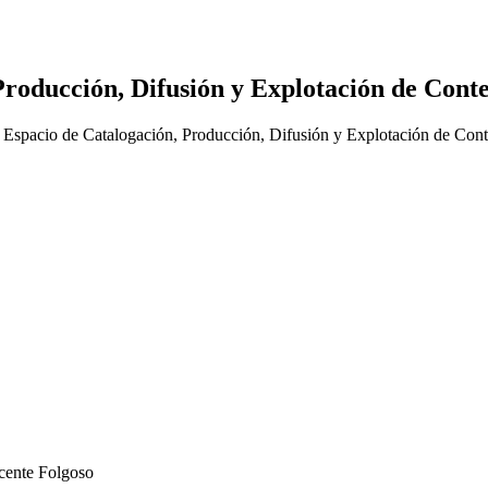
oducción, Difusión y Explotación de Conte
cente Folgoso