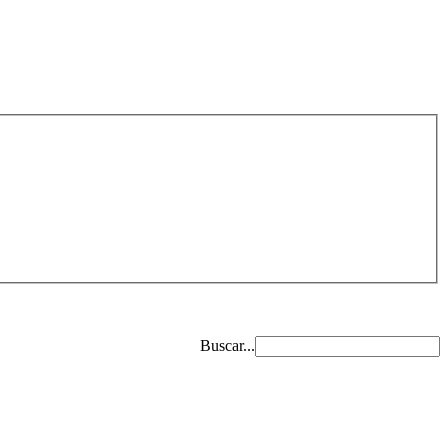
Buscar...