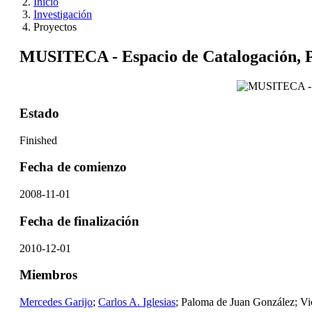
Inicio
Investigación
Proyectos
MUSITECA - Espacio de Catalogación, Pr
Estado
Finished
Fecha de comienzo
2008-11-01
Fecha de finalización
2010-12-01
Miembros
Mercedes Garijo
;
Carlos A. Iglesias
; Paloma de Juan González; Vi