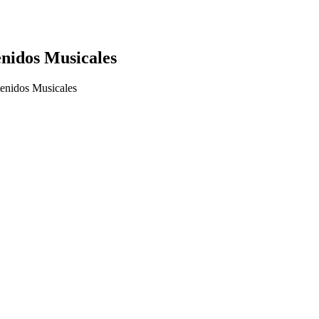
nidos Musicales