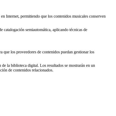
 en Internet, permitiendo que los contenidos musicales conserven
de catalogación semiautomática, aplicando técnicas de
era que los proveedores de contenidos puedan gestionar los
e la biblioteca digital. Los resultados se mostrarán en un
ción de contenidos relacionados.