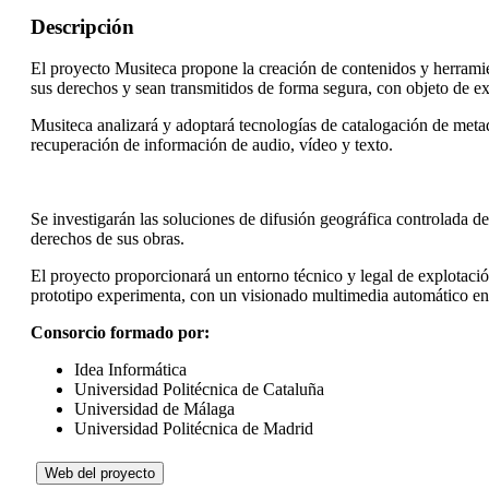
Descripción
El proyecto Musiteca propone la creación de contenidos y herramie
sus derechos y sean transmitidos de forma segura, con objeto de ex
Musiteca analizará y adoptará tecnologías de catalogación de meta
recuperación de información de audio, vídeo y texto.
Se investigarán las soluciones de difusión geográfica controlada d
derechos de sus obras.
El proyecto proporcionará un entorno técnico y legal de explotació
prototipo experimenta, con un visionado multimedia automático en
Consorcio formado por:
Idea Informática
Universidad Politécnica de Cataluña
Universidad de Málaga
Universidad Politécnica de Madrid
Web del proyecto