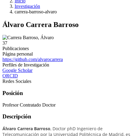
Inicio
Investigación
carrera-barroso-alvaro
Álvaro Carrera Barroso
37
Publicaciones
Página personal
https://github.com/alvarocarrera
Perfiles de Investigación
Google Scholar
ORCID
Redes Sociales
Posición
Profesor Contratado Doctor
Descripción
Álvaro Carrera Barroso
, Doctor phD Ingeniero de
Telecomunicación por la Universidad Politécnica de Madrid, es