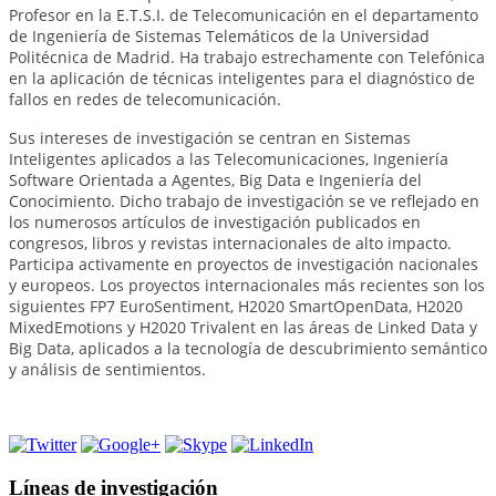
Profesor en la E.T.S.I. de Telecomunicación en el departamento
de Ingeniería de Sistemas Telemáticos de la Universidad
Politécnica de Madrid. Ha trabajo estrechamente con Telefónica
en la aplicación de técnicas inteligentes para el diagnóstico de
fallos en redes de telecomunicación.
Sus intereses de investigación se centran en Sistemas
Inteligentes aplicados a las Telecomunicaciones, Ingeniería
Software Orientada a Agentes, Big Data e Ingeniería del
Conocimiento. Dicho trabajo de investigación se ve reflejado en
los numerosos artículos de investigación publicados en
congresos, libros y revistas internacionales de alto impacto.
Participa activamente en proyectos de investigación nacionales
y europeos. Los proyectos internacionales más recientes son los
siguientes FP7 EuroSentiment, H2020 SmartOpenData, H2020
MixedEmotions y H2020 Trivalent en las áreas de Linked Data y
Big Data, aplicados a la tecnología de descubrimiento semántico
y análisis de sentimientos.
Líneas de investigación