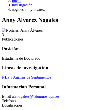
Inicio
Investigación
nogales-anny-alvarez
Anny Álvarez Nogales
3
Publicaciones
Posición
Estudiante de Doctorado
Líneas de investigación
NLP y Análisis de Sentimientos
Información Personal
Email
a.anogales(@)alumnos.upm.es
Teléfono
Localización