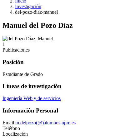
Inicio
Investigación
del-pozo-diaz-manuel
Manuel del Pozo Díaz
1
Publicaciones
Posición
Estudiante de Grado
Líneas de investigación
Ingeniería Web y de servicios
Información Personal
Email
m.delpozo(@)alumnos.upm.es
Teléfono
Localización