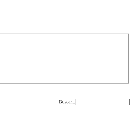
Buscar...