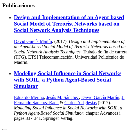
Publicaciones
Design and Implementation of an Agent-based
Social Model of Terrorist Networks based on
Social Network Analysis Techniques
David García Martín
. (2017).
Design and Implementation of
an Agent-based Social Model of Terrorist Networks based on
Social Network Analysis Techniques
. Trabajo de fin de carrera
(TFG). ETSI Telecomunicación, Universidad Politécnica de
Madrid.
Modeling Social Influence in Social Networks
with SOIL, a Python Agent-Based Social
Simulator
Eduardo Merino
,
Jesús M. Sánchez
,
David García Martín
,
J.
Fernando Sánchez Rada
&
Carlos A. Iglesias
(2017).
Modeling Social Influence in Social Networks with SOIL, a
Python Agent-Based Social Simulator
, chapter Advances i,
pages 337-341. Springer-Verlag.