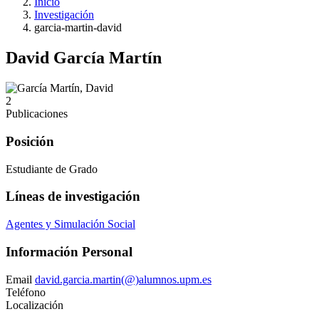
Inicio
Investigación
garcia-martin-david
David García Martín
2
Publicaciones
Posición
Estudiante de Grado
Líneas de investigación
Agentes y Simulación Social
Información Personal
Email
david.garcia.martin(@)alumnos.upm.es
Teléfono
Localización