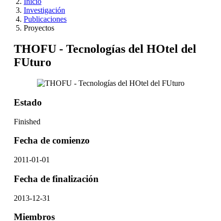
Inicio
Investigación
Publicaciones
Proyectos
THOFU - Tecnologías del HOtel del
FUturo
Estado
Finished
Fecha de comienzo
2011-01-01
Fecha de finalización
2013-12-31
Miembros