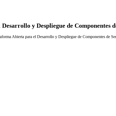
l Desarrollo y Despliegue de Componentes d