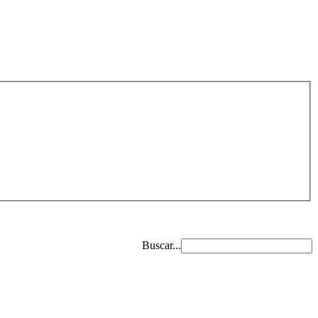
Buscar...