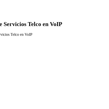
e Servicios Telco en VoIP