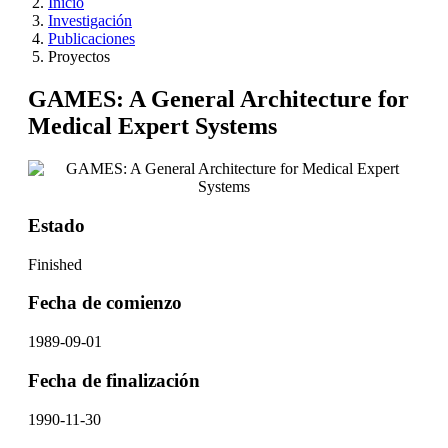
Inicio
Investigación
Publicaciones
Proyectos
GAMES: A General Architecture for
Medical Expert Systems
Estado
Finished
Fecha de comienzo
1989-09-01
Fecha de finalización
1990-11-30