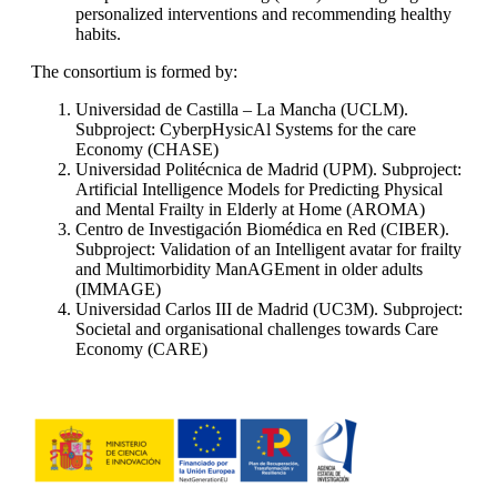
personalized interventions and recommending healthy
habits.
The consortium is formed by:
Universidad de Castilla – La Mancha (UCLM).
Subproject: CyberpHysicAl Systems for the care
Economy (CHASE)
Universidad Politécnica de Madrid (UPM). Subproject:
Artificial Intelligence Models for Predicting Physical
and Mental Frailty in Elderly at Home (AROMA)
Centro de Investigación Biomédica en Red (CIBER).
Subproject: Validation of an Intelligent avatar for frailty
and Multimorbidity ManAGEment in older adults
(IMMAGE)
Universidad Carlos III de Madrid (UC3M). Subproject:
Societal and organisational challenges towards Care
Economy (CARE)