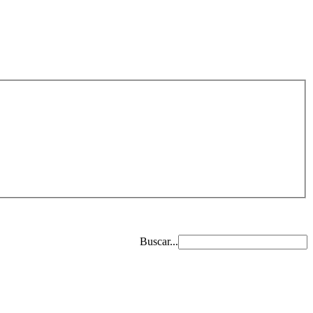
Buscar...