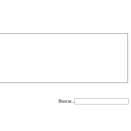
Buscar...