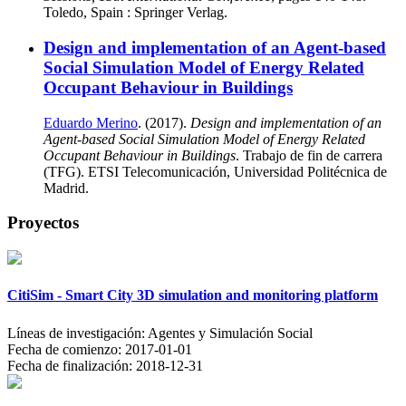
Toledo, Spain : Springer Verlag.
Design and implementation of an Agent-based
Social Simulation Model of Energy Related
Occupant Behaviour in Buildings
Eduardo Merino
. (2017).
Design and implementation of an
Agent-based Social Simulation Model of Energy Related
Occupant Behaviour in Buildings
. Trabajo de fin de carrera
(TFG). ETSI Telecomunicación, Universidad Politécnica de
Madrid.
Proyectos
CitiSim - Smart City 3D simulation and monitoring platform
Líneas de investigación:
Agentes y Simulación Social
Fecha de comienzo:
2017-01-01
Fecha de finalización:
2018-12-31