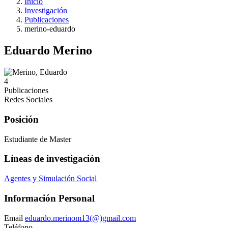
Inicio
Investigación
Publicaciones
merino-eduardo
Eduardo Merino
4
Publicaciones
Redes Sociales
Posición
Estudiante de Master
Líneas de investigación
Agentes y Simulación Social
Información Personal
Email
eduardo.merinom13(@)gmail.com
Teléfono