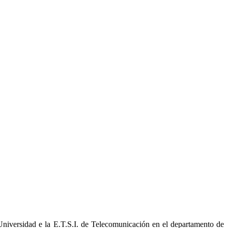
Universidad e la E.T.S.I. de Telecomunicación en el departamento de