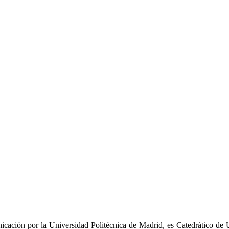
cación por la Universidad Politécnica de Madrid, es Catedrático de 