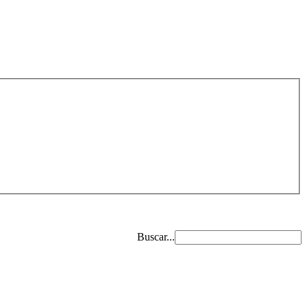
Buscar...