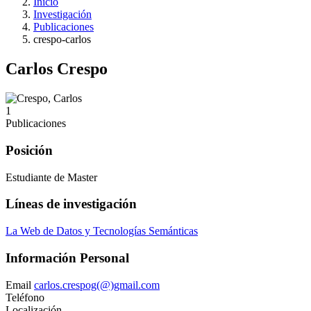
Inicio
Investigación
Publicaciones
crespo-carlos
Carlos Crespo
1
Publicaciones
Posición
Estudiante de Master
Líneas de investigación
La Web de Datos y Tecnologías Semánticas
Información Personal
Email
carlos.crespog(@)gmail.com
Teléfono
Localización