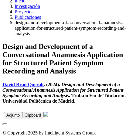
Inicio
Investigación
Proyectos
Publicaciones
design-and-development-of-a-conversational-anamnesis-
application-for-structured-patient-symptom-recording-and-
analysis
Design and Development of a
Conversational Anamnesis Application
for Structured Patient Symptom
Recording and Analysis
David Brau Queralt
. (2024).
Design and Development of a
Conversational Anamnesis Application for Structured Patient
Symptom Recording and Analysis
. Trabajo Fin de Titulación.
Universidad Politécnica de Madrid.
Adjunto
Clipboard
© Copyright 2025 by Intelligent Systems Group.