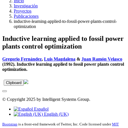
Inicio
Investigación
Proyectos
Publicaciones
inductive-learning-applied-to-fossil-power-plants-control-
optimization
Inductive learning applied to fossil power
plants control optimization
Gregorio Fernández
,
Luis Magdalena
&
Juan Ramón Velasco
(1992). Inductive learning applied to fossil power plants control
optimization.
Clipboard
© Copyright 2025 by Intelligent Systems Group.
Español
English (UK)
Bootstrap
is a front-end framework of Twitter, Inc. Code licensed under
MIT