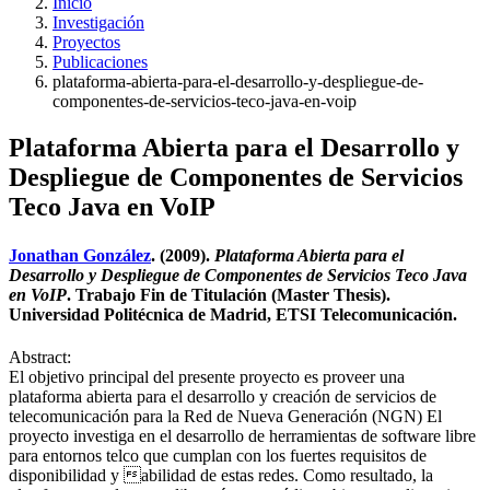
Inicio
Investigación
Proyectos
Publicaciones
plataforma-abierta-para-el-desarrollo-y-despliegue-de-
componentes-de-servicios-teco-java-en-voip
Plataforma Abierta para el Desarrollo y
Despliegue de Componentes de Servicios
Teco Java en VoIP
Jonathan González
. (2009).
Plataforma Abierta para el
Desarrollo y Despliegue de Componentes de Servicios Teco Java
en VoIP
. Trabajo Fin de Titulación (Master Thesis).
Universidad Politécnica de Madrid, ETSI Telecomunicación.
Abstract:
El objetivo principal del presente proyecto es proveer una
plataforma abierta para el desarrollo y creación de servicios de
telecomunicación para la Red de Nueva Generación (NGN) El
proyecto investiga en el desarrollo de herramientas de software libre
para entornos telco que cumplan con los fuertes requisitos de
disponibilidad y abilidad de estas redes. Como resultado, la