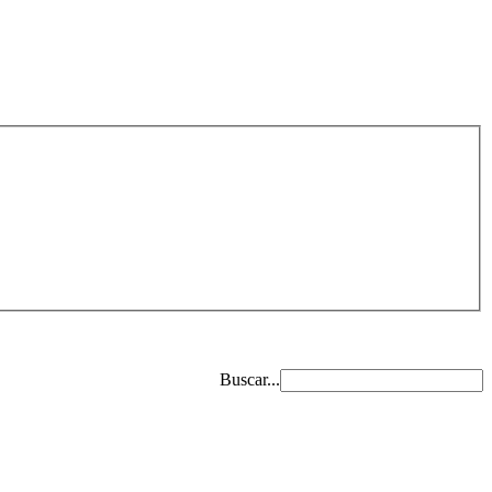
Buscar...