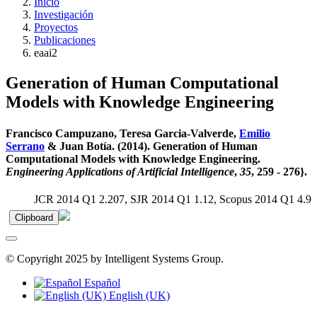
Inicio
Investigación
Proyectos
Publicaciones
eaai2
Generation of Human Computational
Models with Knowledge Engineering
Francisco Campuzano, Teresa Garcia-Valverde,
Emilio
Serrano
& Juan Botía. (2014). Generation of Human
Computational Models with Knowledge Engineering.
Engineering Applications of Artificial Intelligence
,
35
, 259 - 276}.
JCR 2014 Q1 2.207, SJR 2014 Q1 1.12, Scopus 2014 Q1 4.9
Clipboard
© Copyright 2025 by Intelligent Systems Group.
Español
English (UK)