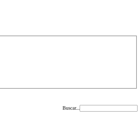
Buscar...