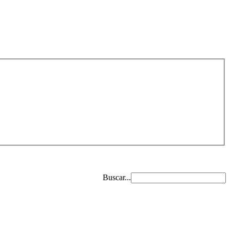
Buscar...