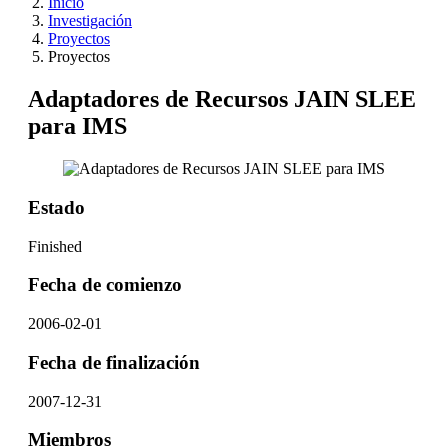
Inicio
Investigación
Proyectos
Proyectos
Adaptadores de Recursos JAIN SLEE
para IMS
Estado
Finished
Fecha de comienzo
2006-02-01
Fecha de finalización
2007-12-31
Miembros