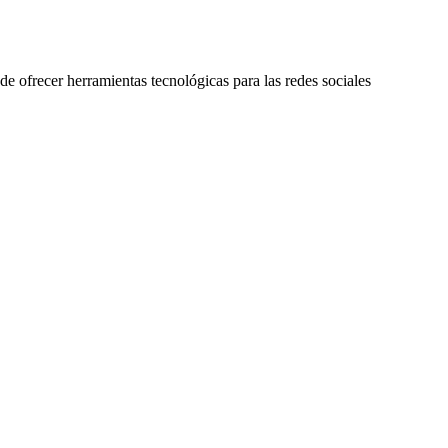
 de ofrecer herramientas tecnológicas para las redes sociales