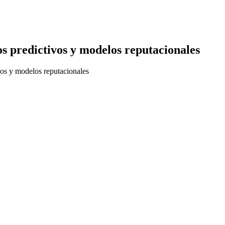
s predictivos y modelos reputacionales