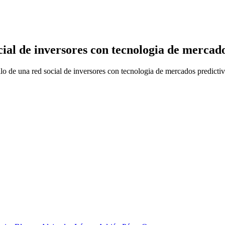
al de inversores con tecnologia de mercado