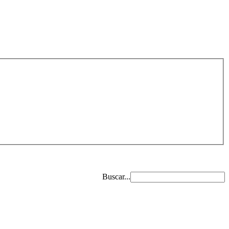
Buscar...