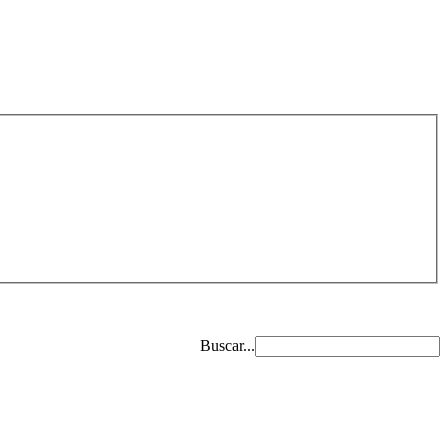
Buscar...