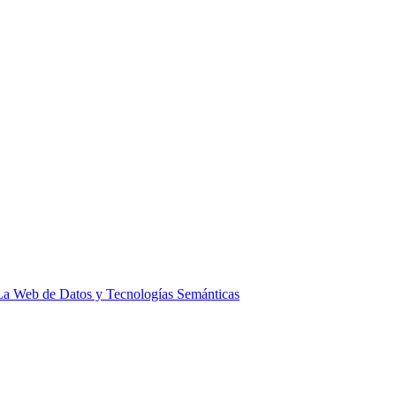
La Web de Datos y Tecnologías Semánticas