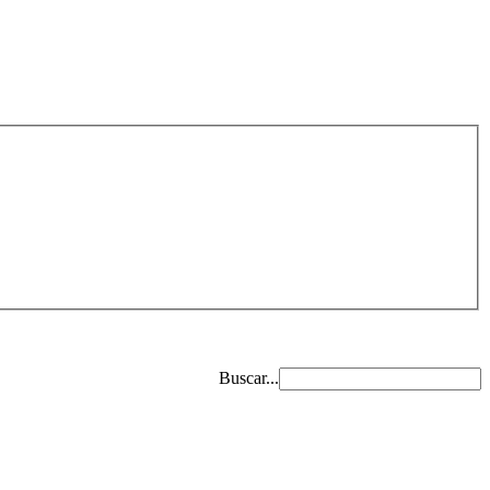
Buscar...