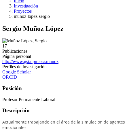
Inicio
Investigación
Proyectos
munoz-lopez-sergio
Sergio Muñoz López
17
Publicaciones
Página personal
http://www.gsi.upm.es/smunoz
Perfiles de Investigación
Google Scholar
ORCID
Posición
Profesor Permanente Laboral
Descripción
Actualmente trabajando en el área de la simulación de agentes
emocionales.