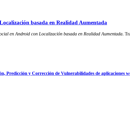
n Localización basada en Realidad Aumentada
ocial en Android con Localización basada en Realidad Aumentada
. Tr
, Predicción y Corrección de Vulnerabilidades de aplicaciones we