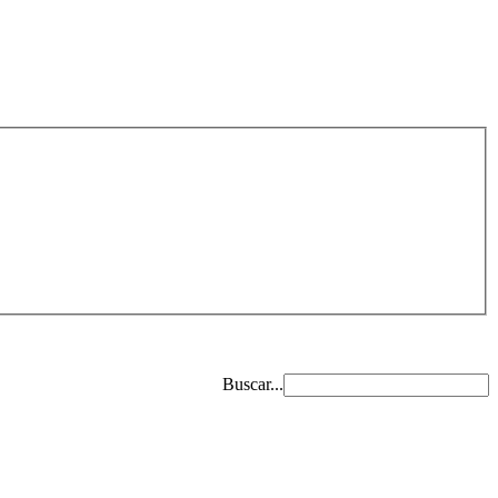
Buscar...