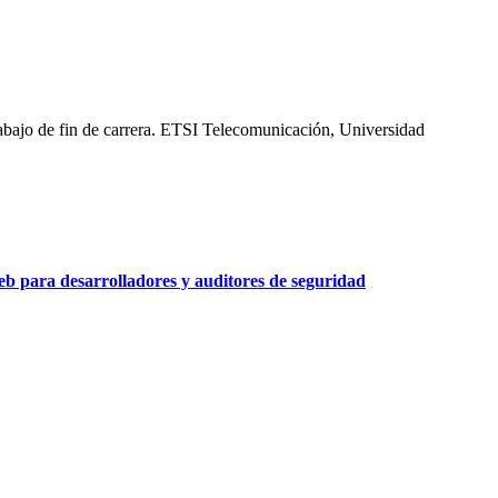
abajo de fin de carrera. ETSI Telecomunicación, Universidad
b para desarrolladores y auditores de seguridad