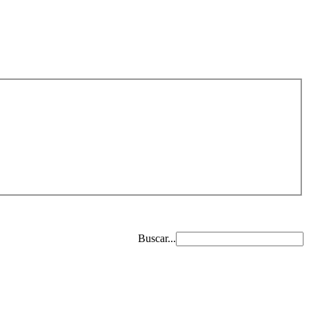
Buscar...