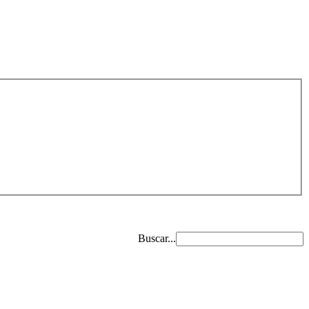
Buscar...