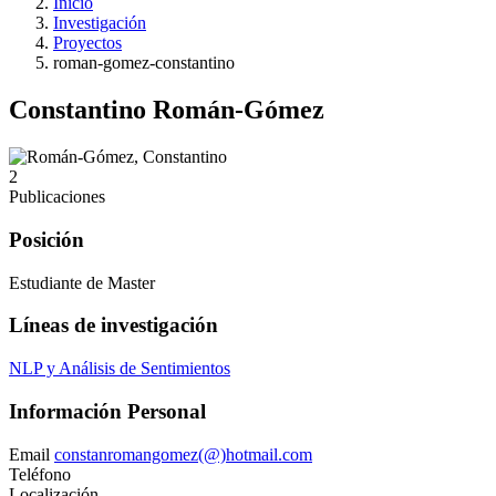
Inicio
Investigación
Proyectos
roman-gomez-constantino
Constantino Román-Gómez
2
Publicaciones
Posición
Estudiante de Master
Líneas de investigación
NLP y Análisis de Sentimientos
Información Personal
Email
constanromangomez(@)hotmail.com
Teléfono
Localización