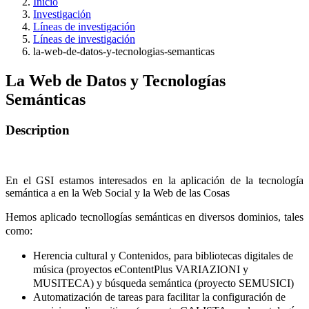
Inicio
Investigación
Líneas de investigación
Líneas de investigación
la-web-de-datos-y-tecnologias-semanticas
La Web de Datos y Tecnologías
Semánticas
Description
En el GSI estamos interesados en la aplicación de la tecnología
semántica a en la Web Social y la Web de las Cosas
Hemos aplicado tecnollogías semánticas en diversos dominios, tales
como:
Herencia cultural y Contenidos, para bibliotecas digitales de
música (proyectos eContentPlus VARIAZIONI y
MUSITECA) y búsqueda semántica (proyecto SEMUSICI)
Automatización de tareas para facilitar la configuración de