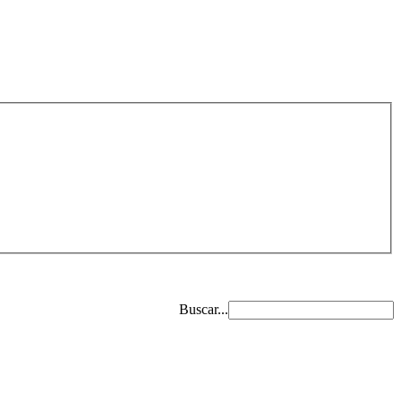
Buscar...