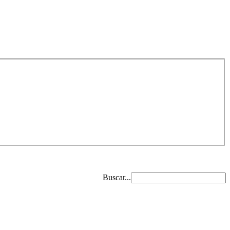
Buscar...