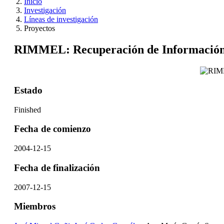
Inicio
Investigación
Líneas de investigación
Proyectos
RIMMEL: Recuperación de Información 
Estado
Finished
Fecha de comienzo
2004-12-15
Fecha de finalización
2007-12-15
Miembros