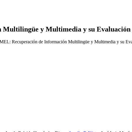
Multilingüe y Multimedia y su Evaluación