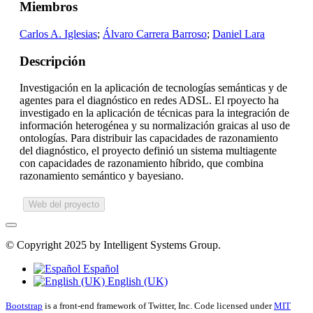
Miembros
Carlos A. Iglesias
;
Álvaro Carrera Barroso
;
Daniel Lara
Descripción
Investigación en la aplicación de tecnologías semánticas y de
agentes para el diagnóstico en redes ADSL. El rpoyecto ha
investigado en la aplicación de técnicas para la integración de
información heterogénea y su normalización graicas al uso de
ontologías. Para distribuir las capacidades de razonamiento
del diagnóstico, el proyecto definió un sistema multiagente
con capacidades de razonamiento híbrido, que combina
razonamiento semántico y bayesiano.
Web del proyecto
© Copyright 2025 by Intelligent Systems Group.
Español
English (UK)
Bootstrap
is a front-end framework of Twitter, Inc. Code licensed under
MIT