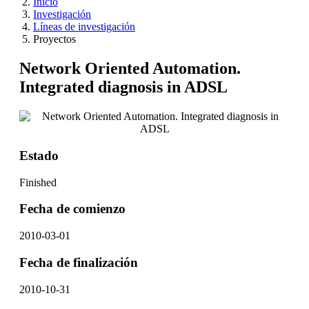
Inicio
Investigación
Líneas de investigación
Proyectos
Network Oriented Automation.
Integrated diagnosis in ADSL
Estado
Finished
Fecha de comienzo
2010-03-01
Fecha de finalización
2010-10-31