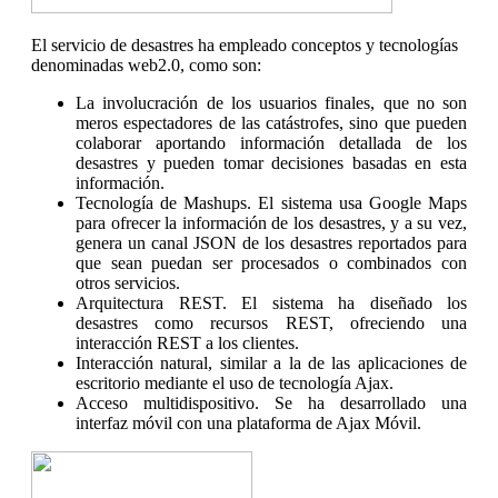
El servicio de desastres ha empleado conceptos y tecnologías
denominadas web2.0, como son:
La involucración de los usuarios finales, que no son
meros espectadores de las catástrofes, sino que pueden
colaborar aportando información detallada de los
desastres y pueden tomar decisiones basadas en esta
información.
Tecnología de Mashups. El sistema usa Google Maps
para ofrecer la información de los desastres, y a su vez,
genera un canal JSON de los desastres reportados para
que sean puedan ser procesados o combinados con
otros servicios.
Arquitectura REST. El sistema ha diseñado los
desastres como recursos REST, ofreciendo una
interacción REST a los clientes.
Interacción natural, similar a la de las aplicaciones de
escritorio mediante el uso de tecnología Ajax.
Acceso multidispositivo. Se ha desarrollado una
interfaz móvil con una plataforma de Ajax Móvil.