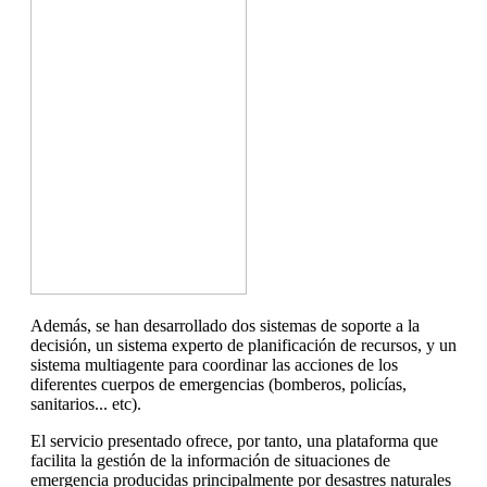
Además, se han desarrollado dos sistemas de soporte a la
decisión, un sistema experto de planificación de recursos, y un
sistema multiagente para coordinar las acciones de los
diferentes cuerpos de emergencias (bomberos, policías,
sanitarios... etc).
El servicio presentado ofrece, por tanto, una plataforma que
facilita la gestión de la información de situaciones de
emergencia producidas principalmente por desastres naturales