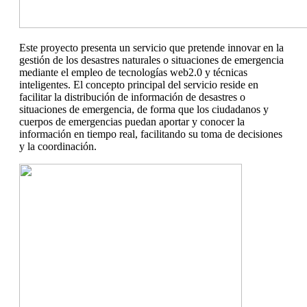
Este proyecto presenta un servicio que pretende innovar en la
gestión de los desastres naturales o situaciones de emergencia
mediante el empleo de tecnologías web2.0 y técnicas
inteligentes. El concepto principal del servicio reside en
facilitar la distribución de información de desastres o
situaciones de emergencia, de forma que los ciudadanos y
cuerpos de emergencias puedan aportar y conocer la
información en tiempo real, facilitando su toma de decisiones
y la coordinación.