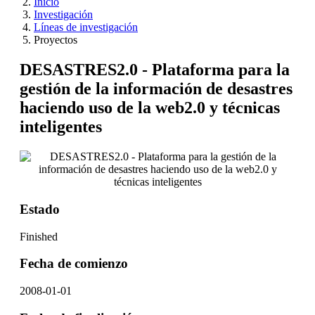
Inicio
Investigación
Líneas de investigación
Proyectos
DESASTRES2.0 - Plataforma para la
gestión de la información de desastres
haciendo uso de la web2.0 y técnicas
inteligentes
Estado
Finished
Fecha de comienzo
2008-01-01