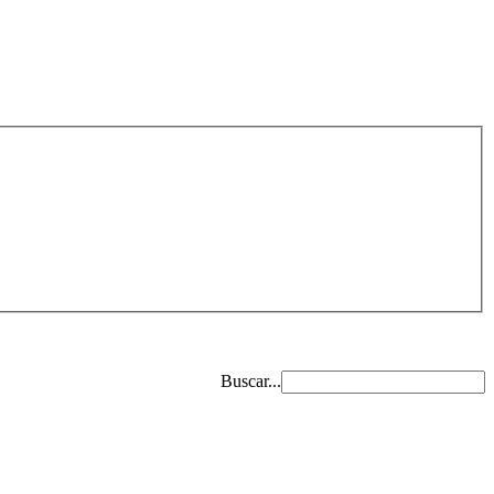
Buscar...