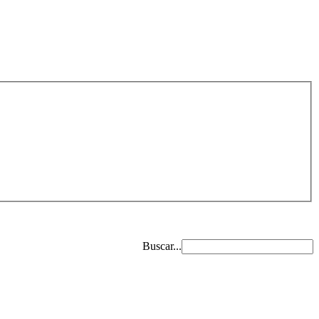
Buscar...