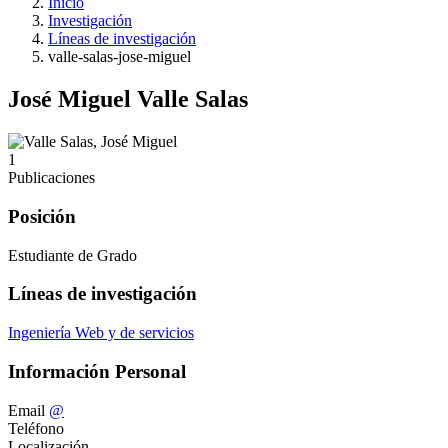
Inicio
Investigación
Líneas de investigación
valle-salas-jose-miguel
José Miguel Valle Salas
1
Publicaciones
Posición
Estudiante de Grado
Líneas de investigación
Ingeniería Web y de servicios
Información Personal
Email
@
Teléfono
Localización