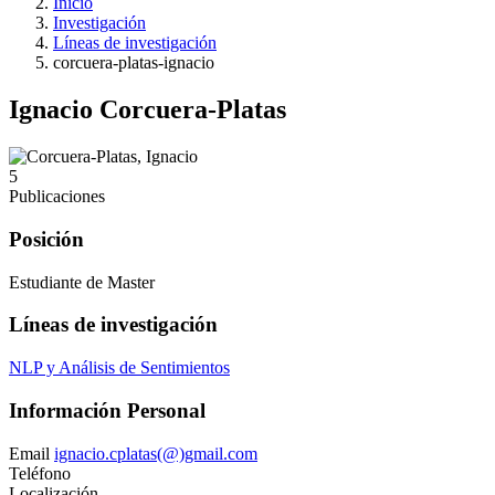
Inicio
Investigación
Líneas de investigación
corcuera-platas-ignacio
Ignacio Corcuera-Platas
5
Publicaciones
Posición
Estudiante de Master
Líneas de investigación
NLP y Análisis de Sentimientos
Información Personal
Email
ignacio.cplatas(@)gmail.com
Teléfono
Localización