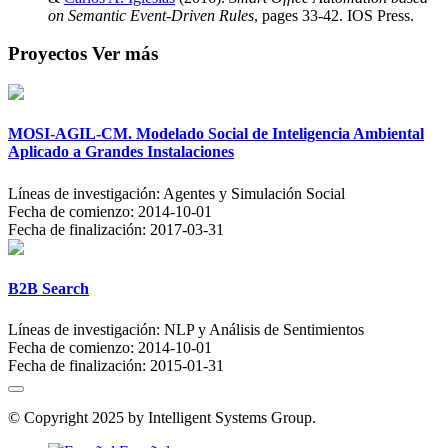
on Semantic Event-Driven Rules
, pages 33-42. IOS Press.
Proyectos
Ver más
MOSI-AGIL-CM. Modelado Social de Inteligencia Ambiental
Aplicado a Grandes Instalaciones
Líneas de investigación:
Agentes y Simulación Social
Fecha de comienzo:
2014-10-01
Fecha de finalización:
2017-03-31
B2B Search
Líneas de investigación:
NLP y Análisis de Sentimientos
Fecha de comienzo:
2014-10-01
Fecha de finalización:
2015-01-31
© Copyright 2025 by Intelligent Systems Group.