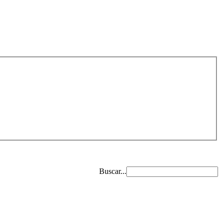
Buscar...