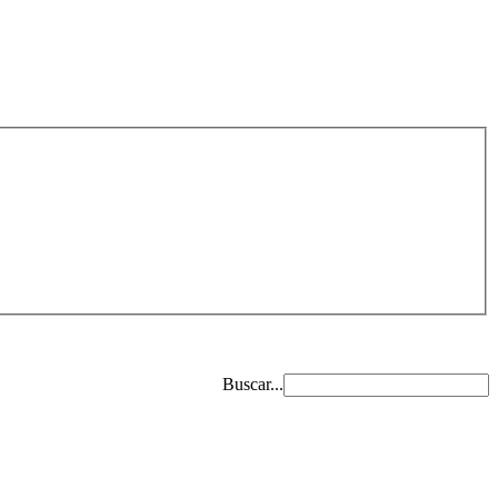
Buscar...