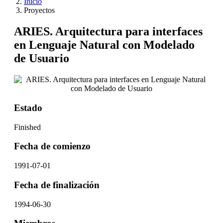
Inicio
Proyectos
ARIES. Arquitectura para interfaces
en Lenguaje Natural con Modelado
de Usuario
Estado
Finished
Fecha de comienzo
1991-07-01
Fecha de finalización
1994-06-30