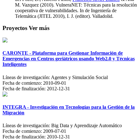
M. Vazquez (2010). VulneraNET: Técnicas para la resolución
cooperativa de vulnerabilidades. In de Ingeniería de
Telemática (JITEL 2010), I. J. (editor). Valladolid.
Proyectos
Ver más
CARONTE - Plataforma para Gestionar Información de
Emergencias en Centros geriátricos usando Web2.0 y Técnicas
Inteligentes
Líneas de investigación:
Agentes y Simulación Social
Fecha de comienzo:
2010-09-01
Fecha de finalización:
2012-12-31
INTEGRA - Investigación en Tecnologías para la Gestión de la
Migración
Líneas de investigación:
Big Data y Aprendizaje Automático
Fecha de comienzo:
2009-07-01
Fecha de finalización:
2010-12-31