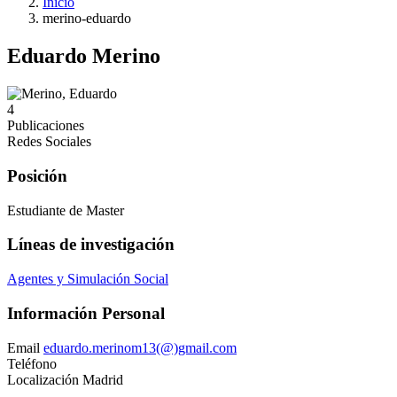
Inicio
merino-eduardo
Eduardo Merino
4
Publicaciones
Redes Sociales
Posición
Estudiante de Master
Líneas de investigación
Agentes y Simulación Social
Información Personal
Email
eduardo.merinom13(@)gmail.com
Teléfono
Localización
Madrid