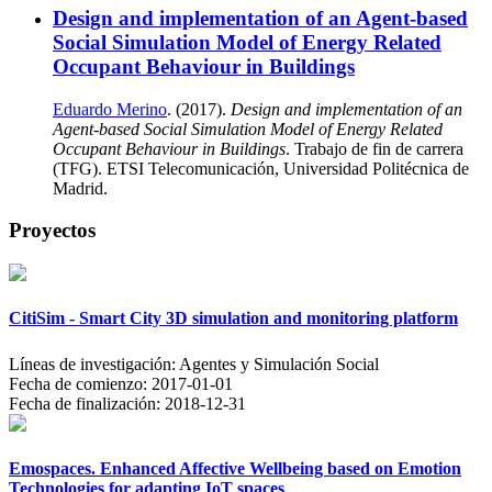
Design and implementation of an Agent-based
Social Simulation Model of Energy Related
Occupant Behaviour in Buildings
Eduardo Merino
. (2017).
Design and implementation of an
Agent-based Social Simulation Model of Energy Related
Occupant Behaviour in Buildings
. Trabajo de fin de carrera
(TFG). ETSI Telecomunicación, Universidad Politécnica de
Madrid.
Proyectos
CitiSim - Smart City 3D simulation and monitoring platform
Líneas de investigación:
Agentes y Simulación Social
Fecha de comienzo:
2017-01-01
Fecha de finalización:
2018-12-31
Emospaces. Enhanced Affective Wellbeing based on Emotion
Technologies for adapting IoT spaces