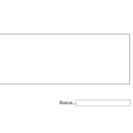
Buscar...