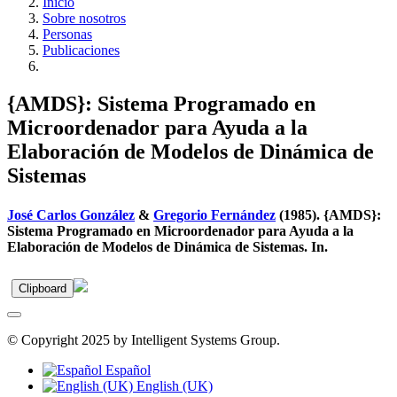
Inicio
Sobre nosotros
Personas
Publicaciones
{AMDS}: Sistema Programado en
Microordenador para Ayuda a la
Elaboración de Modelos de Dinámica de
Sistemas
José Carlos González
&
Gregorio Fernández
(1985). {AMDS}:
Sistema Programado en Microordenador para Ayuda a la
Elaboración de Modelos de Dinámica de Sistemas. In.
Clipboard
© Copyright 2025 by Intelligent Systems Group.
Español
English (UK)