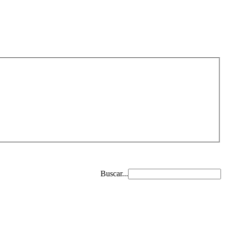
Buscar...