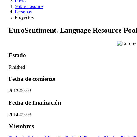
Inicio
Sobre nosotros
Personas
Proyectos
EuroSentiment. Language Resource Pool
Estado
Finished
Fecha de comienzo
2012-09-03
Fecha de finalización
2014-09-03
Miembros