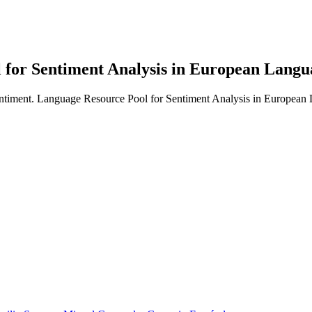
 for Sentiment Analysis in European Langu