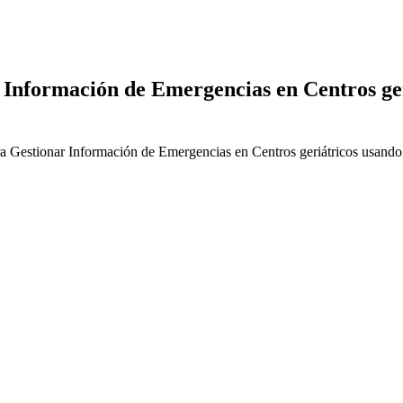
nformación de Emergencias en Centros ger