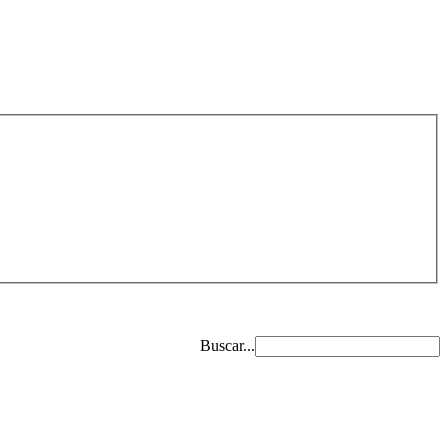
Buscar...