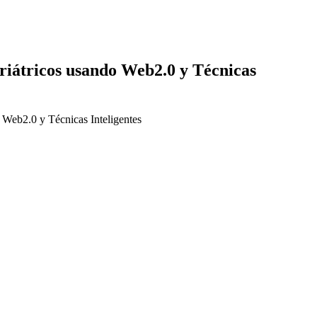
iátricos usando Web2.0 y Técnicas