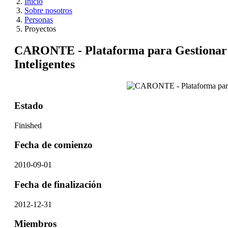
Inicio
Sobre nosotros
Personas
Proyectos
CARONTE - Plataforma para Gestionar I
Inteligentes
Estado
Finished
Fecha de comienzo
2010-09-01
Fecha de finalización
2012-12-31
Miembros