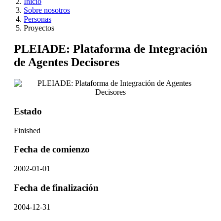
Inicio
Sobre nosotros
Personas
Proyectos
PLEIADE: Plataforma de Integración
de Agentes Decisores
Estado
Finished
Fecha de comienzo
2002-01-01
Fecha de finalización
2004-12-31